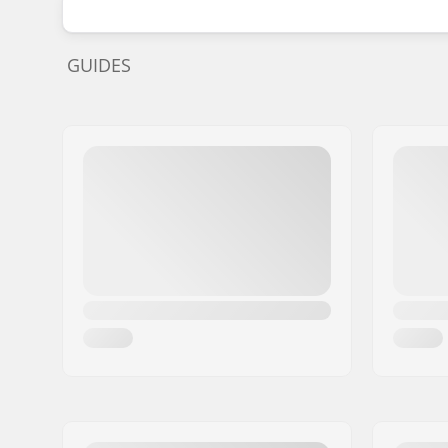
GUIDES