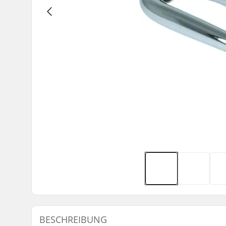
BESCHREIBUNG