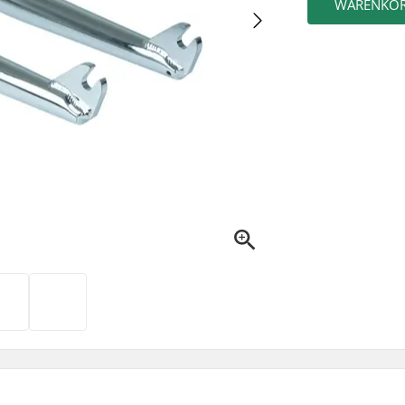
WARENKO