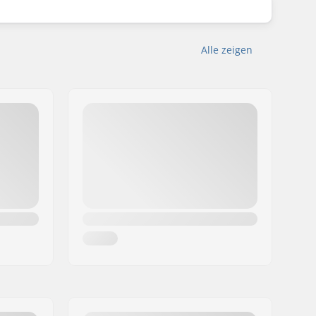
Alle zeigen