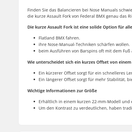
Finden Sie das Balancieren bei Nose Manuals schwie
die kurze Assault Fork von Federal BMX genau das Ric
Die kurze Assault Fork ist eine solide Option für alle
Flatland BMX fahren.
ihre Nose-Manual-Techniken schärfen wollen.
beim Ausführen von Barspins oft mit dem Fuß 
Wie unterscheidet sich ein kurzes Offset von einem
Ein kürzerer Offset sorgt für ein schnelleres Le
Ein längerer Offset sorgt für mehr Stabilität, 
Wichtige Informationen zur Größe
Erhältlich in einem kurzen 22-mm-Modell und 
Um den Kontrast zu verdeutlichen, haben tradi