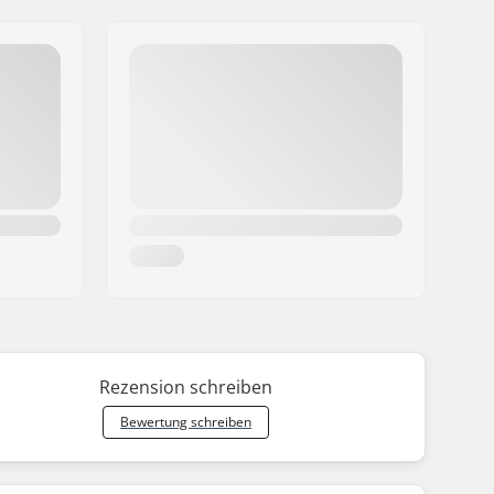
Rezension schreiben
Bewertung schreiben