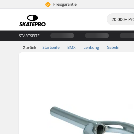
Preisgarantie
STARTSEITE
Startseite
BMX
Lenkung
Gabeln
Zurück