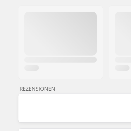
REZENSIONEN