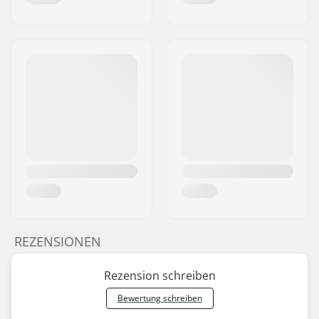
REZENSIONEN
Rezension schreiben
Bewertung schreiben