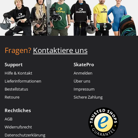
Fragen?
Kontaktiere uns
Support
SkatePro
Hilfe & Kontakt
Anmelden
Lieferinformationen
Über uns
Bestellstatus
Impressum
Retoure
Sichere Zahlung
Rechtliches
AGB
Widerrufsrecht
Datenschutzerklärung