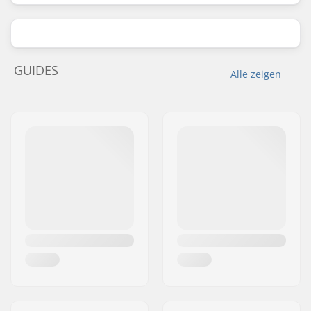
GUIDES
Alle zeigen