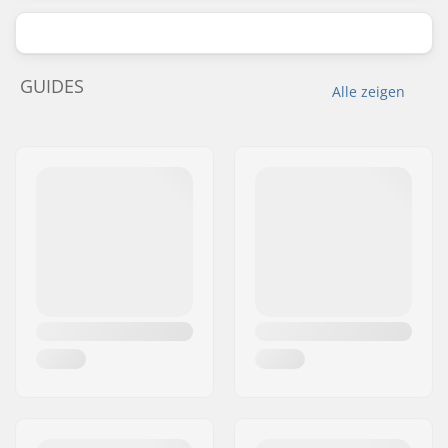
GUIDES
Alle zeigen