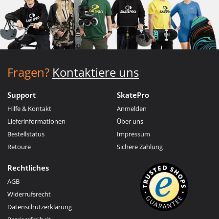
Fragen?
Kontaktiere uns
Support
SkatePro
Hilfe & Kontakt
Anmelden
Lieferinformationen
Über uns
Bestellstatus
Impressum
Retoure
Sichere Zahlung
Rechtliches
AGB
Widerrufsrecht
Datenschutzerklärung