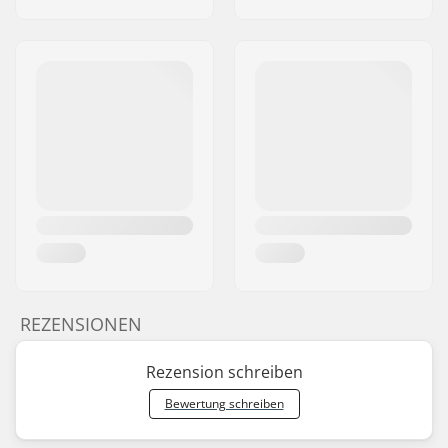
REZENSIONEN
Rezension schreiben
Bewertung schreiben