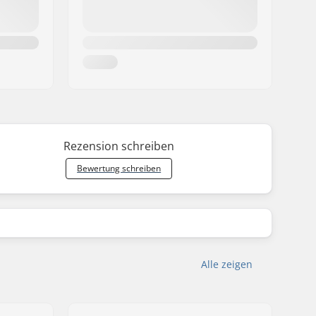
Rezension schreiben
Bewertung schreiben
Alle zeigen