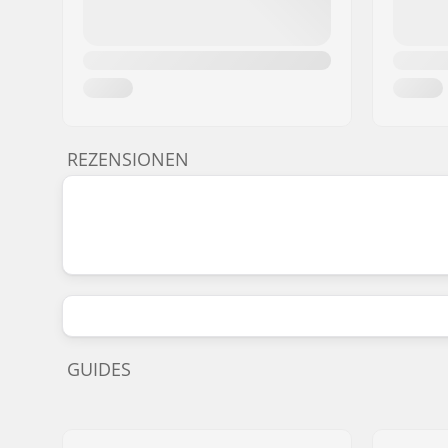
REZENSIONEN
GUIDES