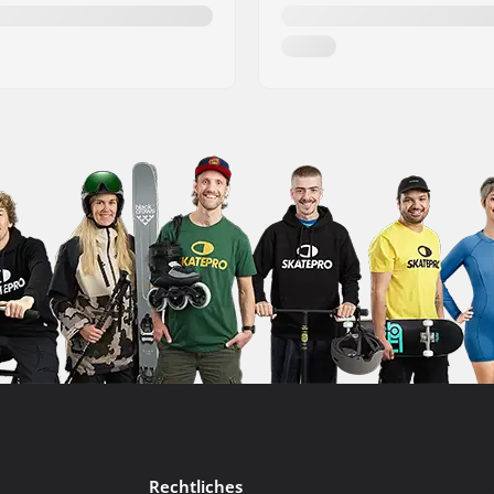
Rechtliches