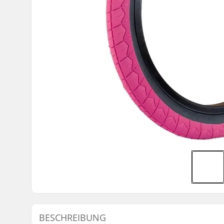
BESCHREIBUNG