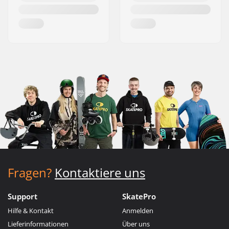
Fragen?
Kontaktiere uns
Support
SkatePro
Hilfe & Kontakt
Anmelden
Lieferinformationen
Über uns