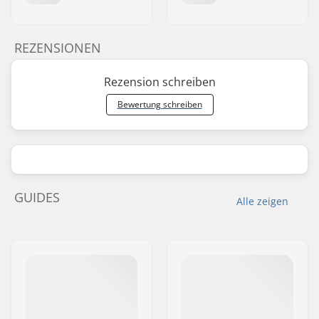
REZENSIONEN
Rezension schreiben
Bewertung schreiben
GUIDES
Alle zeigen