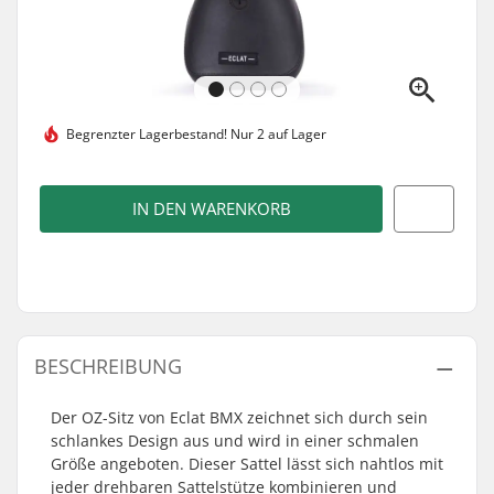
Begrenzter Lagerbestand!
Nur 2 auf Lager
IN DEN WARENKORB
BESCHREIBUNG
Der OZ-Sitz von Eclat BMX zeichnet sich durch sein
schlankes Design aus und wird in einer schmalen
Größe angeboten. Dieser Sattel lässt sich nahtlos mit
jeder drehbaren Sattelstütze kombinieren und