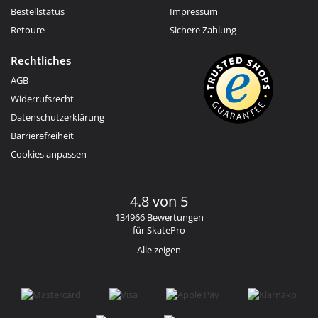
Bestellstatus
Impressum
Retoure
Sichere Zahlung
Rechtliches
AGB
Widerrufsrecht
Datenschutzerklärung
Barrierefreiheit
Cookies anpassen
4.8 von 5
134966 Bewertungen
für SkatePro
Alle zeigen