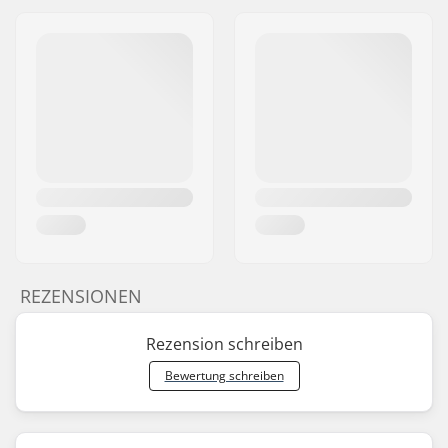
REZENSIONEN
Rezension schreiben
Bewertung schreiben