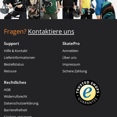
Fragen?
Kontaktiere uns
Support
SkatePro
Hilfe & Kontakt
Anmelden
Lieferinformationen
Über uns
Bestellstatus
Impressum
Retoure
Sichere Zahlung
Rechtliches
AGB
Widerrufsrecht
Datenschutzerklärung
Barrierefreiheit
Cookies anpassen