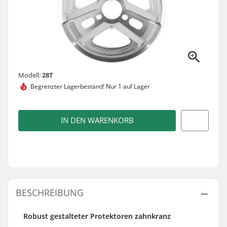
Modell:
28T
Begrenzter Lagerbestand!
Nur 1 auf Lager
IN DEN WARENKORB
BESCHREIBUNG
Robust gestalteter Protektoren zahnkranz