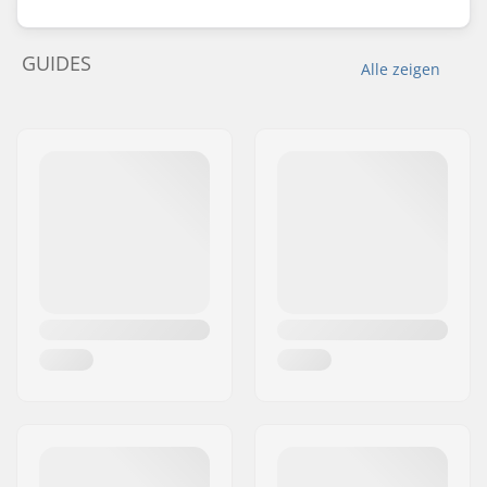
GUIDES
Alle zeigen