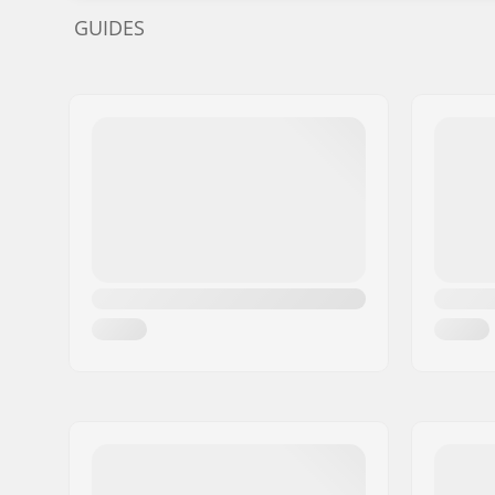
GUIDES