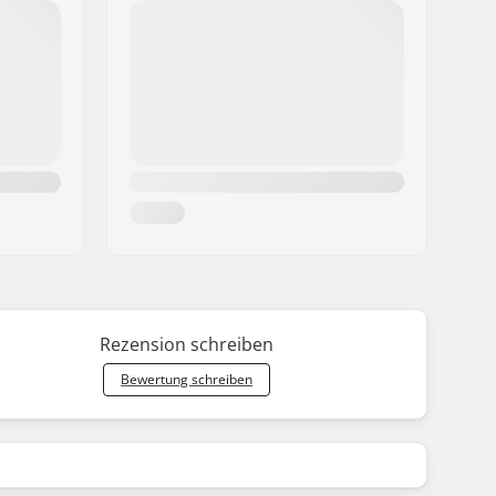
Rezension schreiben
Bewertung schreiben