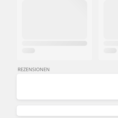
REZENSIONEN