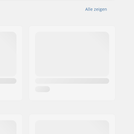
Alle zeigen