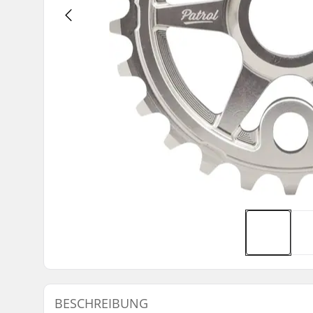
BESCHREIBUNG