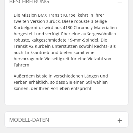
BESCHREIBUNG
Die Mission BMX Transit Kurbel kehrt in ihrer
zweiten Version zurück. Diese robuste 3-teilige
Kurbelgarnitur wird aus 4130 Chromoly-Materialien
hergestellt und verfügt über eine außergewöhnlich
robuste, kaltgeschmiedete 19-mm-Spindel. Die
Transit V2 Kurbeln unterstützen sowohl Rechts- als
auch Linksantrieb und bieten somit eine
hervorragende Vielseitigkeit für eine Vielzahl von
Fahrern.
Außerdem ist sie in verschiedenen Längen und
Farben erhältlich, so dass Sie einen Stil wählen
können, der Ihren Vorlieben entspricht.
MODELL-DATEN