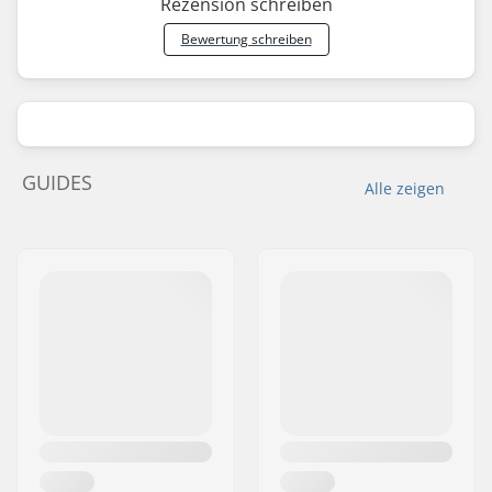
Rezension schreiben
Bewertung schreiben
GUIDES
Alle zeigen