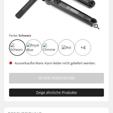
Farbe:
Schwarz
+4
Ausverkaufte Ware. Kann leider nicht geliefert werden.
IN DEN WARENKORB
Zeige ähnliche Produkte