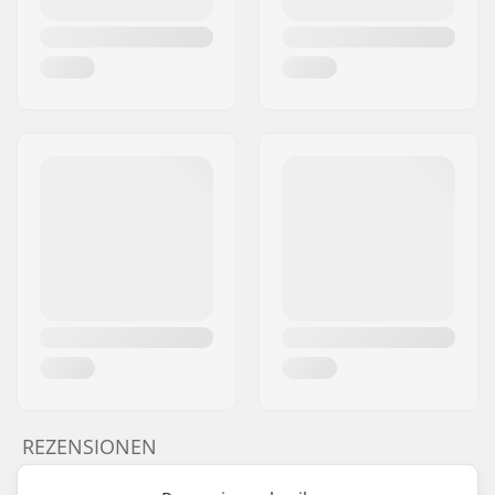
REZENSIONEN