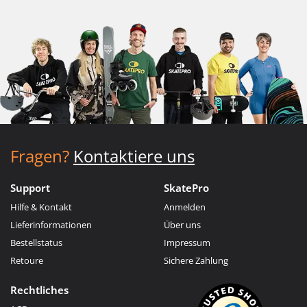
Fragen?
Kontaktiere uns
Support
SkatePro
Hilfe & Kontakt
Anmelden
Lieferinformationen
Über uns
Bestellstatus
Impressum
Retoure
Sichere Zahlung
Rechtliches