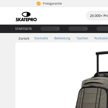
Preisgarantie
STARTSEITE
Startseite
Bekleidung
Taschen
Rucksäck
Zurück