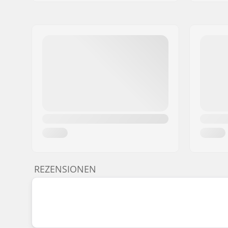
REZENSIONEN