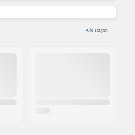
Alle zeigen