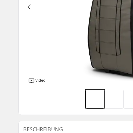
Video
BESCHREIBUNG