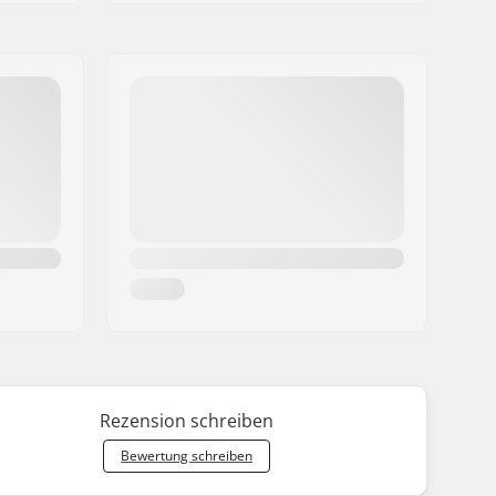
Rezension schreiben
Bewertung schreiben