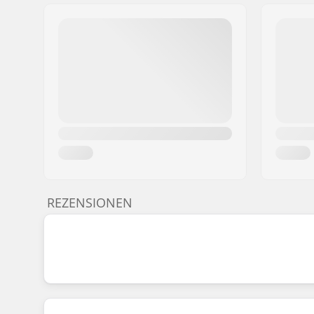
REZENSIONEN