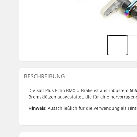
BESCHREIBUNG
Die Salt Plus Echo BMX U-Brake ist aus robustem 606
Bremsklötzen ausgestattet, die für eine hervorrage
Hinweis:
Ausschließlich für die Verwendung als Hin