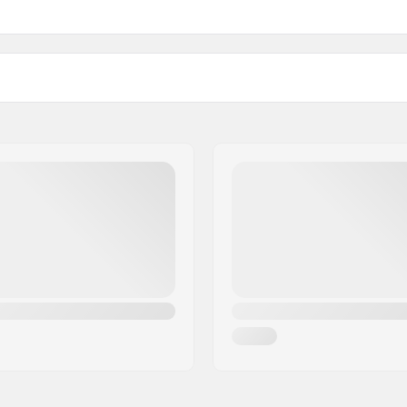
Gewicht: