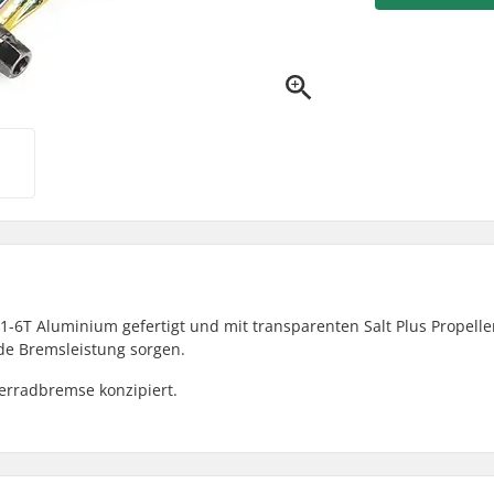
1-6T Aluminium gefertigt und mit transparenten Salt Plus Propelle
nde Bremsleistung sorgen.
terradbremse konzipiert.