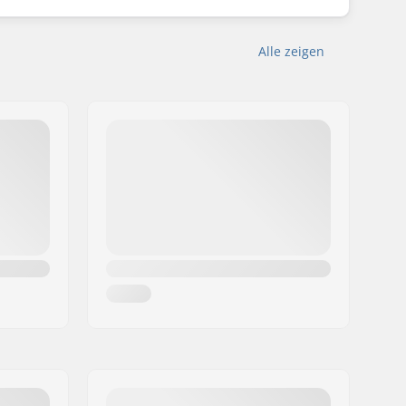
Alle zeigen