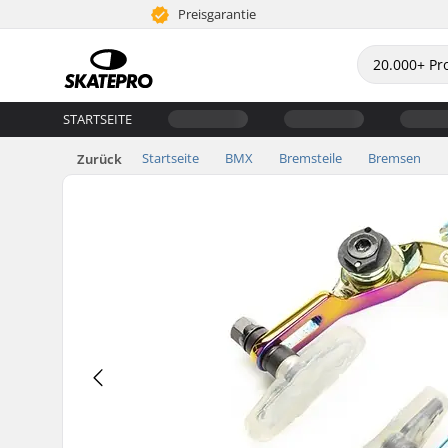
Preisgarantie
STARTSEITE
Startseite
BMX
Bremsteile
Bremsen
Zurück