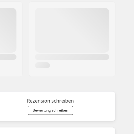
Rezension schreiben
Bewertung schreiben