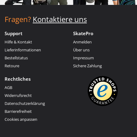
Fragen?
Kontaktiere uns
Support
SkatePro
Hilfe & Kontakt
Anmelden
Lieferinformationen
Über uns
Bestellstatus
Impressum
Retoure
Sichere Zahlung
Rechtliches
AGB
Widerrufsrecht
Datenschutzerklärung
Barrierefreiheit
Cookies anpassen