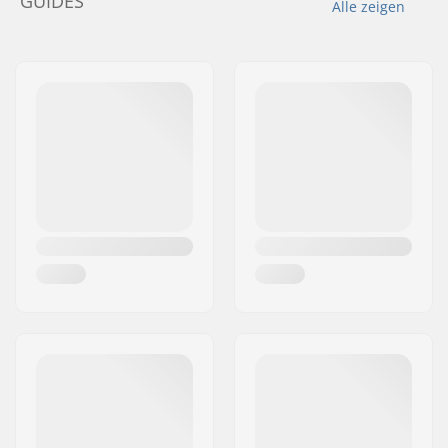
GUIDES
Alle zeigen