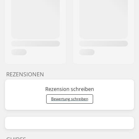
REZENSIONEN
Rezension schreiben
Bewertung schreiben