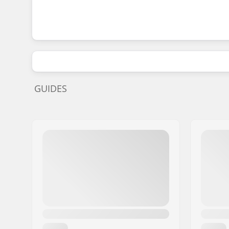
GUIDES