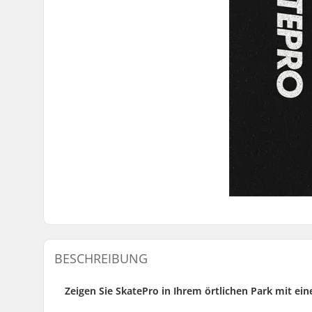
BESCHREIBUNG
Zeigen Sie SkatePro in Ihrem örtlichen Park mit ei