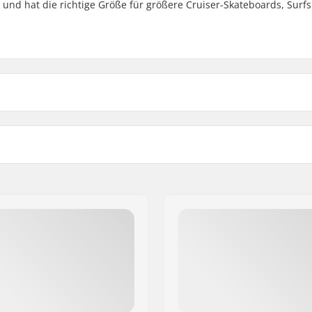
 und hat die richtige Größe für größere Cruiser-Skateboards, Surfs
)
Width: