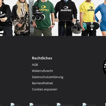
Rechtliches
AGB
Widerrufsrecht
Datenschutzerklärung
Barrierefreiheit
Cookies anpassen