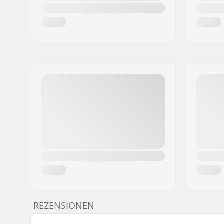
REZENSIONEN