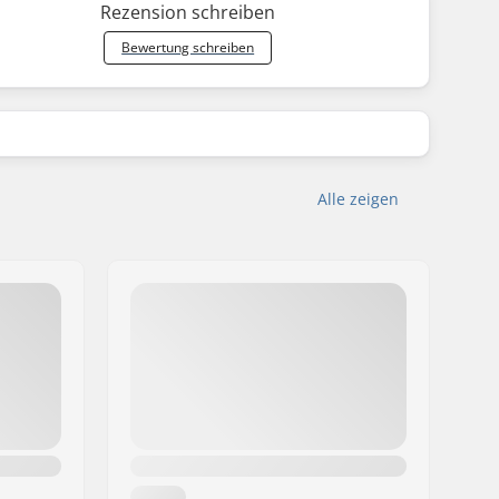
Rezension schreiben
Bewertung schreiben
Alle zeigen