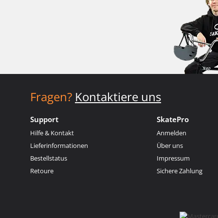
Fragen?
Kontaktiere uns
Support
SkatePro
Hilfe & Kontakt
Anmelden
Lieferinformationen
Über uns
Bestellstatus
Impressum
Retoure
Sichere Zahlung