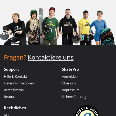
Fragen?
Kontaktiere uns
Support
SkatePro
Hilfe & Kontakt
Anmelden
Lieferinformationen
Über uns
Bestellstatus
Impressum
Retoure
Sichere Zahlung
Rechtliches
AGB