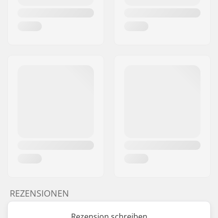
REZENSIONEN
Rezension schreiben