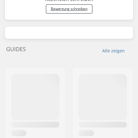
Bewertung schreiben
GUIDES
Alle zeigen