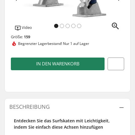
Video
Größe:
159
Begrenzter Lagerbestand!
Nur 1 auf Lager
IN DEN WARENKORB
BESCHREIBUNG
Entdecken Sie das Surfskaten mit Leichtigkeit,
indem Sie einfach diese Achsen hinzufügen