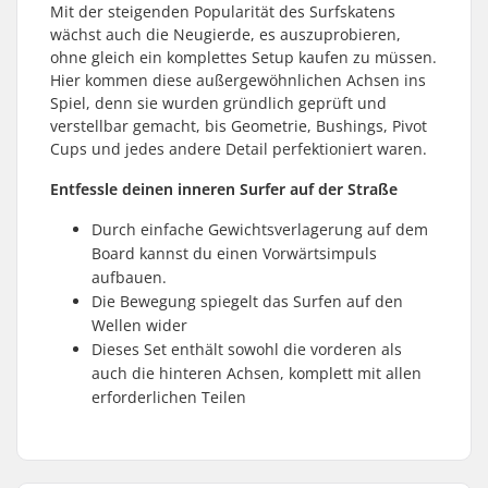
Mit der steigenden Popularität des Surfskatens
wächst auch die Neugierde, es auszuprobieren,
ohne gleich ein komplettes Setup kaufen zu müssen.
Hier kommen diese außergewöhnlichen Achsen ins
Spiel, denn sie wurden gründlich geprüft und
verstellbar gemacht, bis Geometrie, Bushings, Pivot
Cups und jedes andere Detail perfektioniert waren.
Entfessle deinen inneren Surfer auf der Straße
Durch einfache Gewichtsverlagerung auf dem
Board kannst du einen Vorwärtsimpuls
aufbauen.
Die Bewegung spiegelt das Surfen auf den
Wellen wider
Dieses Set enthält sowohl die vorderen als
auch die hinteren Achsen, komplett mit allen
erforderlichen Teilen