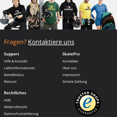
Fragen?
Kontaktiere uns
Support
SkatePro
Hilfe & Kontakt
Anmelden
Lieferinformationen
Über uns
Bestellstatus
Impressum
Retoure
Sichere Zahlung
Rechtliches
AGB
Widerrufsrecht
Datenschutzerklärung