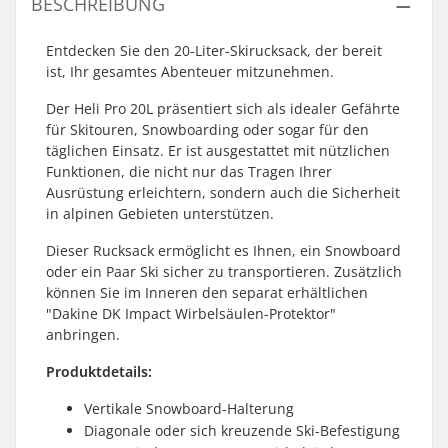
BESCHREIBUNG
Entdecken Sie den 20-Liter-Skirucksack, der bereit
ist, Ihr gesamtes Abenteuer mitzunehmen.
Der Heli Pro 20L präsentiert sich als idealer Gefährte
für Skitouren, Snowboarding oder sogar für den
täglichen Einsatz. Er ist ausgestattet mit nützlichen
Funktionen, die nicht nur das Tragen Ihrer
Ausrüstung erleichtern, sondern auch die Sicherheit
in alpinen Gebieten unterstützen.
Dieser Rucksack ermöglicht es Ihnen, ein Snowboard
oder ein Paar Ski sicher zu transportieren. Zusätzlich
können Sie im Inneren den separat erhältlichen
"Dakine DK Impact Wirbelsäulen-Protektor"
anbringen.
Produktdetails:
Vertikale Snowboard-Halterung
Diagonale oder sich kreuzende Ski-Befestigung