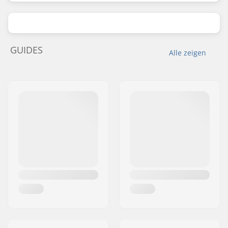
GUIDES
Alle zeigen