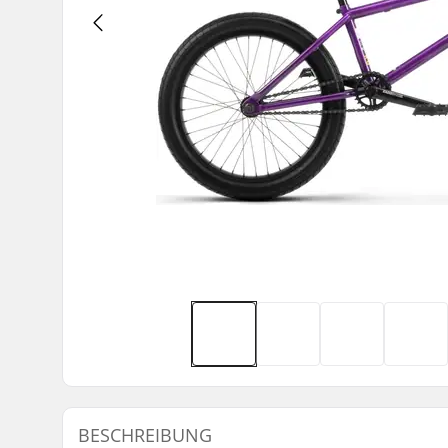
BESCHREIBUNG