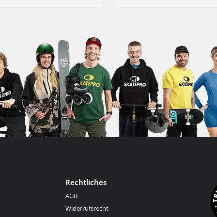
Rechtliches
AGB
Widerrufsrecht