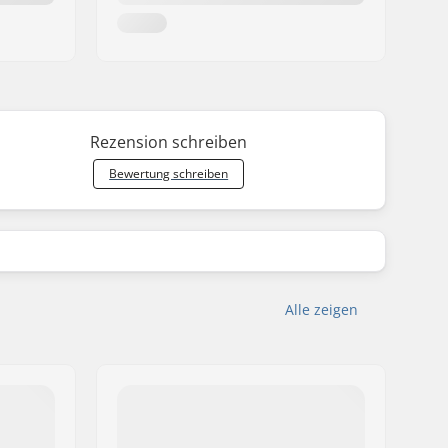
Rezension schreiben
Bewertung schreiben
Alle zeigen