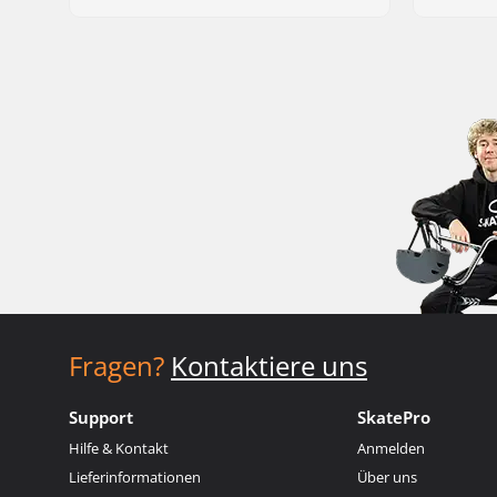
Fragen?
Kontaktiere uns
Support
SkatePro
Hilfe & Kontakt
Anmelden
Lieferinformationen
Über uns