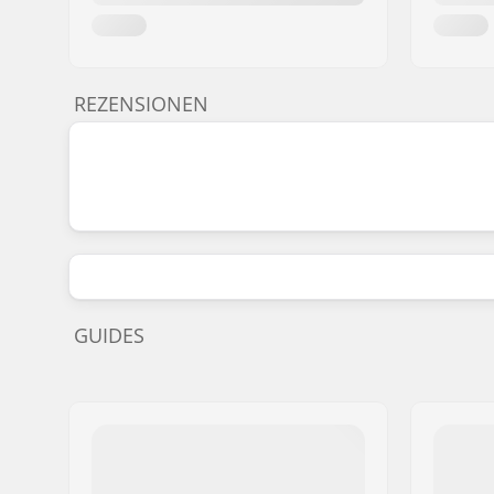
REZENSIONEN
GUIDES