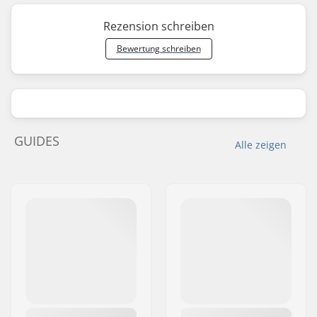
Rezension schreiben
Bewertung schreiben
GUIDES
Alle zeigen