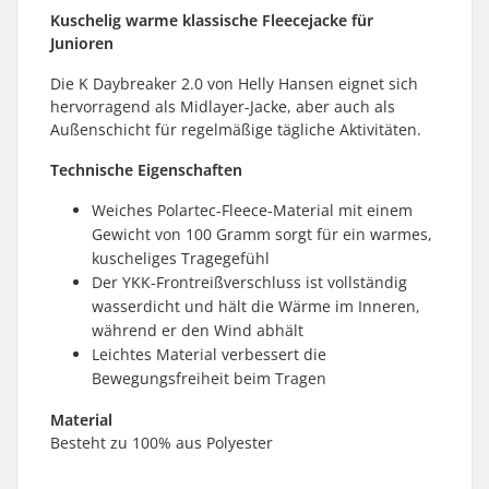
Kuschelig warme klassische Fleecejacke für
Junioren
Die K Daybreaker 2.0 von Helly Hansen eignet sich
hervorragend als Midlayer-Jacke, aber auch als
Außenschicht für regelmäßige tägliche Aktivitäten.
Technische Eigenschaften
Weiches Polartec-Fleece-Material mit einem
Gewicht von 100 Gramm sorgt für ein warmes,
kuscheliges Tragegefühl
Der YKK-Frontreißverschluss ist vollständig
wasserdicht und hält die Wärme im Inneren,
während er den Wind abhält
Leichtes Material verbessert die
Bewegungsfreiheit beim Tragen
Material
Besteht zu 100% aus Polyester