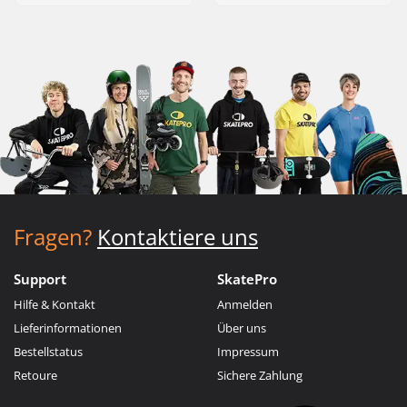
Fragen?
Kontaktiere uns
Support
SkatePro
Hilfe & Kontakt
Anmelden
Lieferinformationen
Über uns
Bestellstatus
Impressum
Retoure
Sichere Zahlung