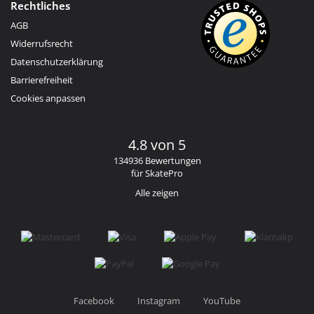
Rechtliches
AGB
Widerrufsrecht
Datenschutzerklärung
Barrierefreiheit
Cookies anpassen
4.8 von 5
134936 Bewertungen
für SkatePro
Alle zeigen
Facebook
Instagram
YouTube