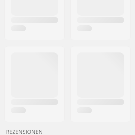
REZENSIONEN