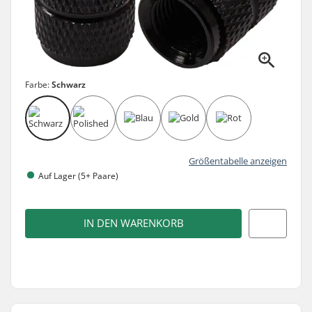
Farbe:
Schwarz
Größentabelle anzeigen
Auf Lager (5+ Paare)
IN DEN WARENKORB