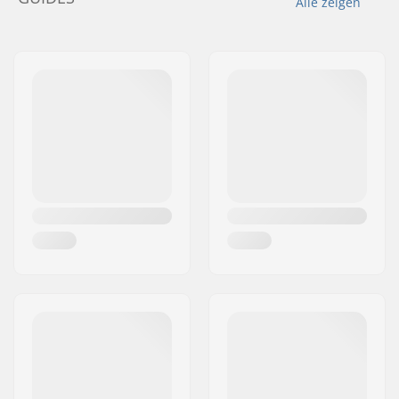
Alle zeigen