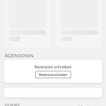
REZENSIONEN
Rezension schreiben
Bewertung schreiben
GUIDES