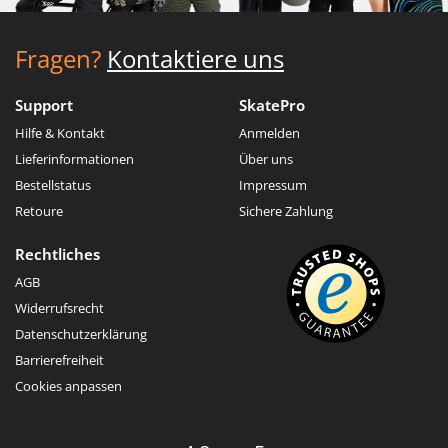
Fragen?
Kontaktiere uns
Support
SkatePro
Hilfe & Kontakt
Anmelden
Lieferinformationen
Über uns
Bestellstatus
Impressum
Retoure
Sichere Zahlung
Rechtliches
AGB
Widerrufsrecht
Datenschutzerklärung
Barrierefreiheit
Cookies anpassen