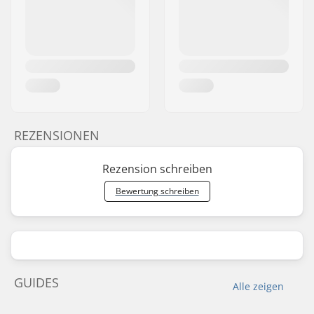
REZENSIONEN
Rezension schreiben
Bewertung schreiben
GUIDES
Alle zeigen