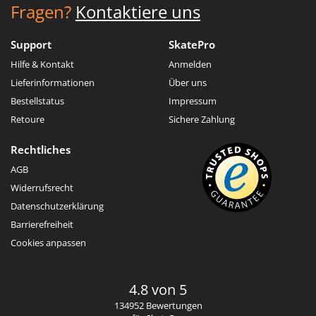
Fragen?
Kontaktiere uns
Support
SkatePro
Hilfe & Kontakt
Anmelden
Lieferinformationen
Über uns
Bestellstatus
Impressum
Retoure
Sichere Zahlung
Rechtliches
AGB
Widerrufsrecht
Datenschutzerklärung
Barrierefreiheit
Cookies anpassen
4.8 von 5
134952 Bewertungen