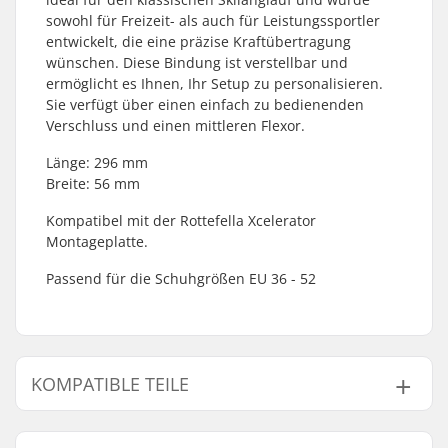
sowohl für Freizeit- als auch für Leistungssportler
entwickelt, die eine präzise Kraftübertragung
wünschen. Diese Bindung ist verstellbar und
ermöglicht es Ihnen, Ihr Setup zu personalisieren.
Sie verfügt über einen einfach zu bedienenden
Verschluss und einen mittleren Flexor.
Länge: 296 mm
Breite: 56 mm
Kompatibel mit der Rottefella Xcelerator
Montageplatte.
Passend für die Schuhgrößen EU 36 - 52
KOMPATIBLE TEILE
Finde Produkte die kompatibel sind mit Rottefella