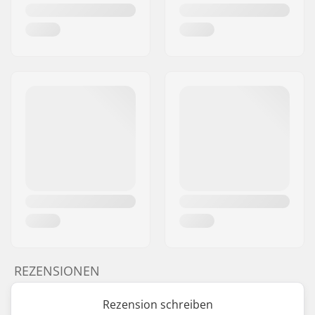
REZENSIONEN
Rezension schreiben