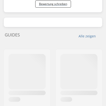
Bewertung schreiben
GUIDES
Alle zeigen