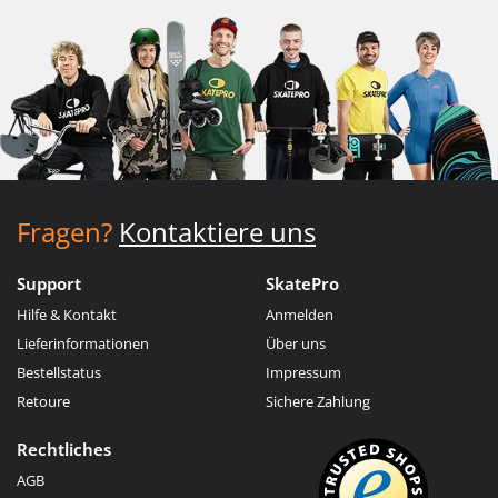
Fragen?
Kontaktiere uns
Support
SkatePro
Hilfe & Kontakt
Anmelden
Lieferinformationen
Über uns
Bestellstatus
Impressum
Retoure
Sichere Zahlung
Rechtliches
AGB