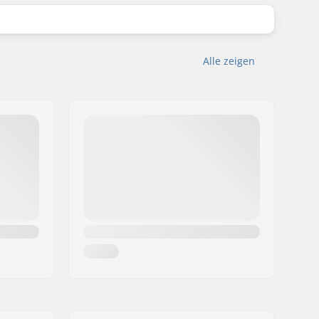
Alle zeigen