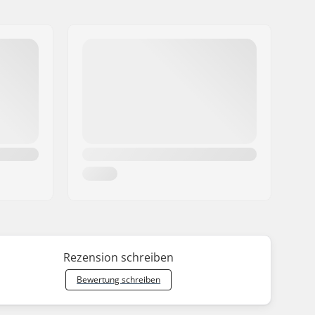
Rezension schreiben
Bewertung schreiben