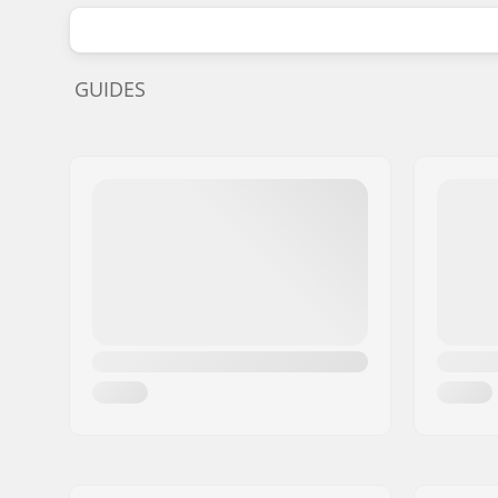
GUIDES