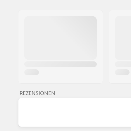
REZENSIONEN