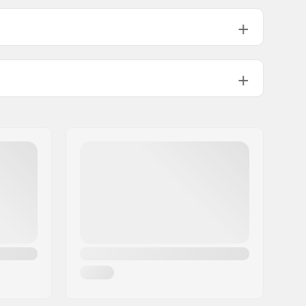
Kompatibel mit