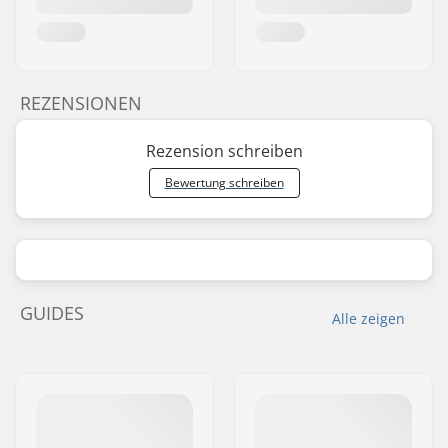
REZENSIONEN
Rezension schreiben
Bewertung schreiben
GUIDES
Alle zeigen