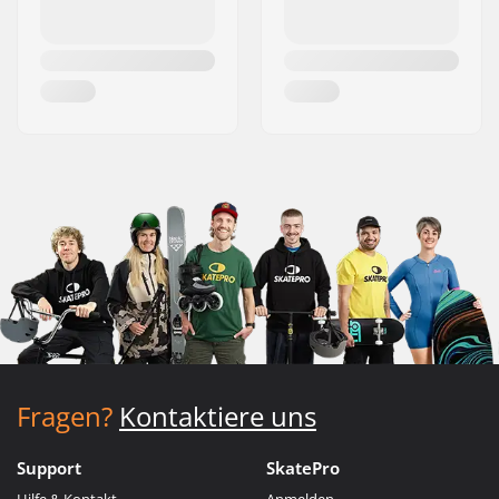
Fragen?
Kontaktiere uns
Support
SkatePro