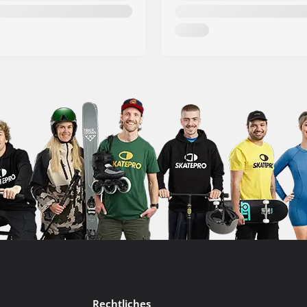
Rechtliches