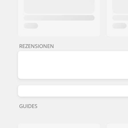
REZENSIONEN
GUIDES