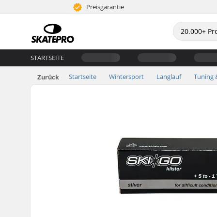
Preisgarantie
STARTSEITE
Startseite
Wintersport
Langlauf
Tuning 
Zurück