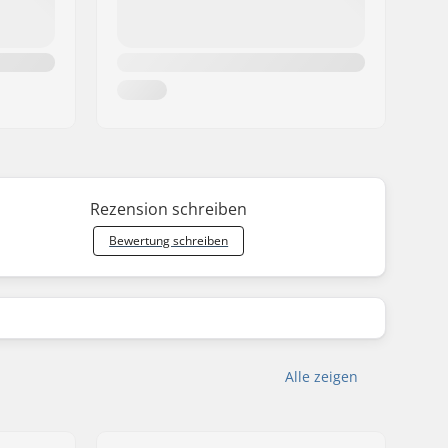
Rezension schreiben
Bewertung schreiben
Alle zeigen