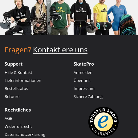
Fragen?
Kontaktiere uns
Support
SkatePro
Hilfe & Kontakt
Anmelden
Lieferinformationen
Über uns
Bestellstatus
Impressum
Retoure
Sichere Zahlung
Rechtliches
AGB
Widerrufsrecht
Datenschutzerklärung