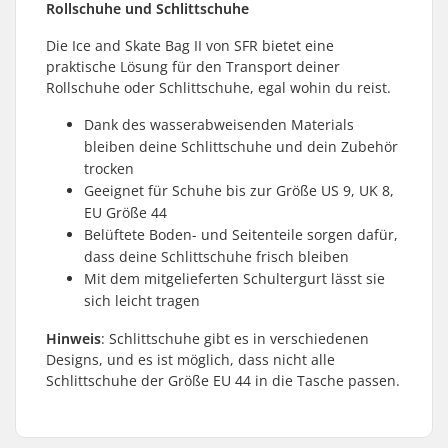
Rollschuhe und Schlittschuhe
Die Ice and Skate Bag II von SFR bietet eine
praktische Lösung für den Transport deiner
Rollschuhe oder Schlittschuhe, egal wohin du reist.
Dank des wasserabweisenden Materials
bleiben deine Schlittschuhe und dein Zubehör
trocken
Geeignet für Schuhe bis zur Größe US 9, UK 8,
EU Größe 44
Belüftete Boden- und Seitenteile sorgen dafür,
dass deine Schlittschuhe frisch bleiben
Mit dem mitgelieferten Schultergurt lässt sie
sich leicht tragen
Hinweis
: Schlittschuhe gibt es in verschiedenen
Designs, und es ist möglich, dass nicht alle
Schlittschuhe der Größe EU 44 in die Tasche passen.