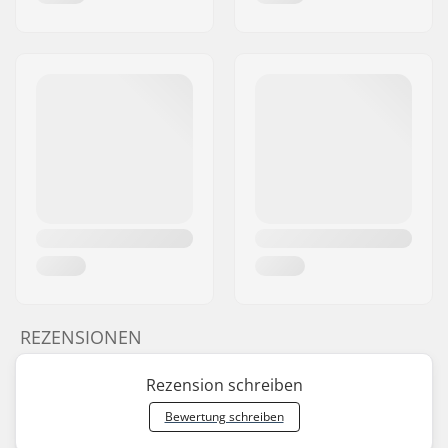
REZENSIONEN
Rezension schreiben
Bewertung schreiben