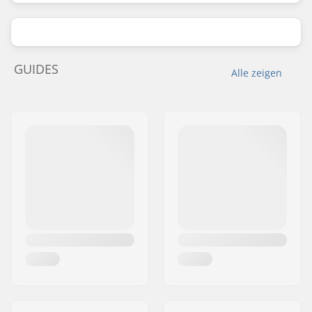
GUIDES
Alle zeigen