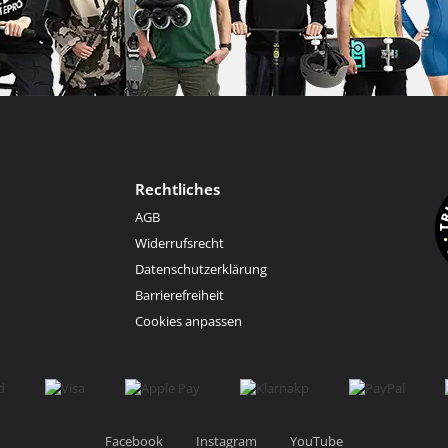
Rechtliches
AGB
Widerrufsrecht
Datenschutzerklärung
Barrierefreiheit
Cookies anpassen
Facebook
Instagram
YouTube