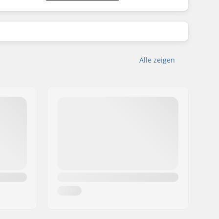
Alle zeigen