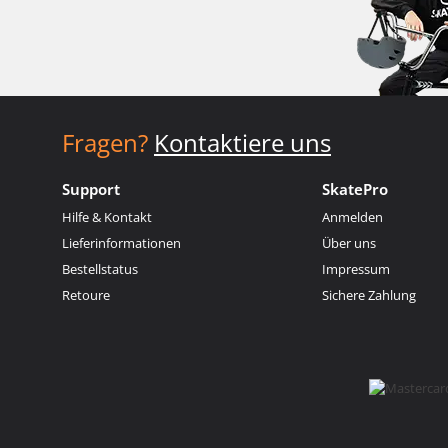
Fragen?
Kontaktiere uns
Support
SkatePro
Hilfe & Kontakt
Anmelden
Lieferinformationen
Über uns
Bestellstatus
Impressum
Retoure
Sichere Zahlung