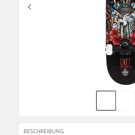
BESCHREIBUNG