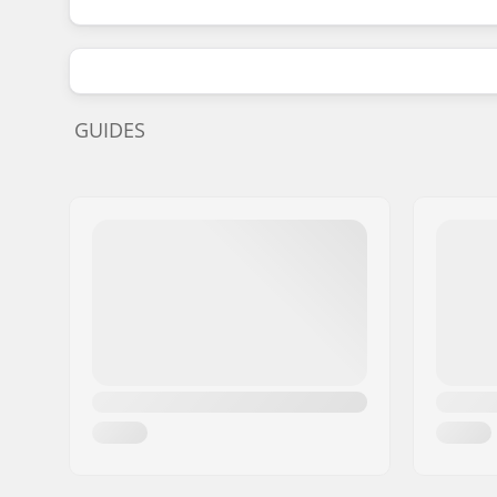
GUIDES