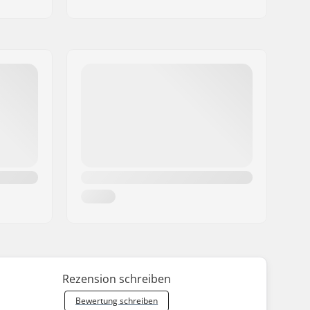
Rezension schreiben
Bewertung schreiben