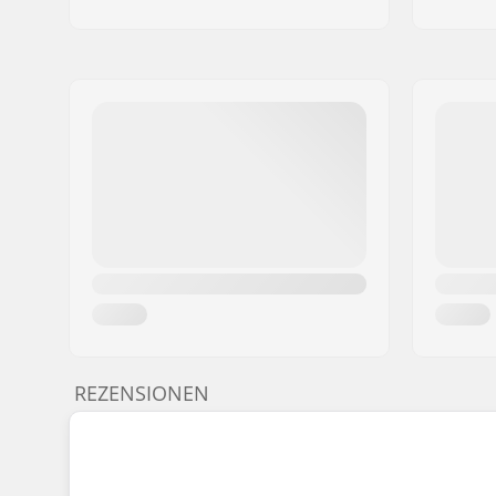
REZENSIONEN