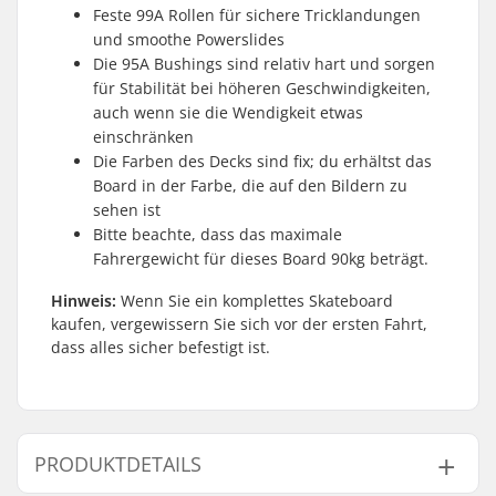
Feste 99A Rollen für sichere Tricklandungen
und smoothe Powerslides
Die 95A Bushings sind relativ hart und sorgen
für Stabilität bei höheren Geschwindigkeiten,
auch wenn sie die Wendigkeit etwas
einschränken
Die Farben des Decks sind fix; du erhältst das
Board in der Farbe, die auf den Bildern zu
sehen ist
Bitte beachte, dass das maximale
Fahrergewicht für dieses Board 90kg beträgt.
Hinweis:
Wenn Sie ein komplettes Skateboard
kaufen, vergewissern Sie sich vor der ersten Fahrt,
dass alles sicher befestigt ist.
PRODUKTDETAILS