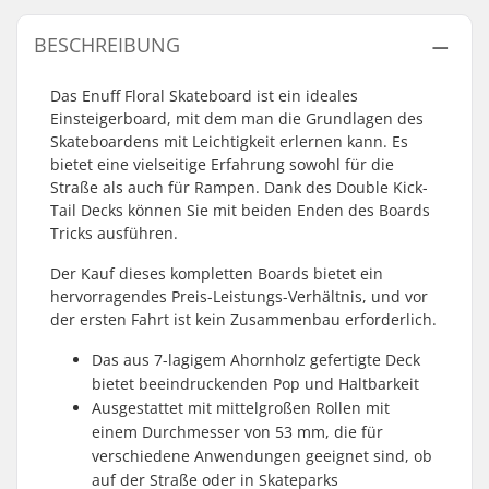
BESCHREIBUNG
Das Enuff Floral Skateboard ist ein ideales
Einsteigerboard, mit dem man die Grundlagen des
Skateboardens mit Leichtigkeit erlernen kann. Es
bietet eine vielseitige Erfahrung sowohl für die
Straße als auch für Rampen. Dank des Double Kick-
Tail Decks können Sie mit beiden Enden des Boards
Tricks ausführen.
Der Kauf dieses kompletten Boards bietet ein
hervorragendes Preis-Leistungs-Verhältnis, und vor
der ersten Fahrt ist kein Zusammenbau erforderlich.
Das aus 7-lagigem Ahornholz gefertigte Deck
bietet beeindruckenden Pop und Haltbarkeit
Ausgestattet mit mittelgroßen Rollen mit
einem Durchmesser von 53 mm, die für
verschiedene Anwendungen geeignet sind, ob
auf der Straße oder in Skateparks