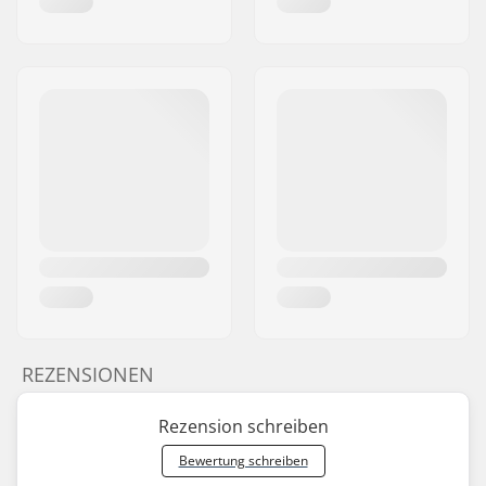
REZENSIONEN
Rezension schreiben
Bewertung schreiben