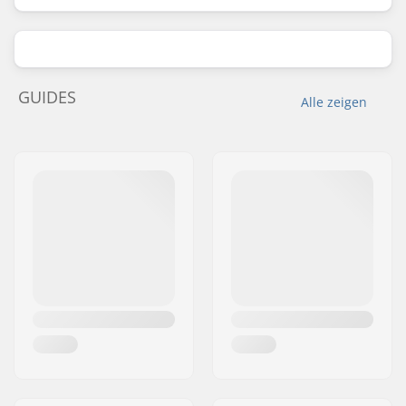
GUIDES
Alle zeigen