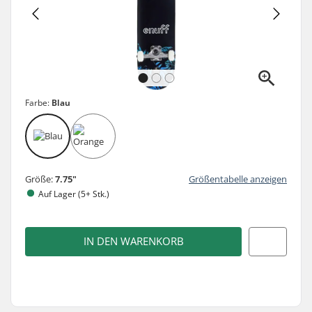
Farbe:
Blau
Größe:
7.75"
Größentabelle anzeigen
Auf Lager (5+ Stk.)
IN DEN WARENKORB