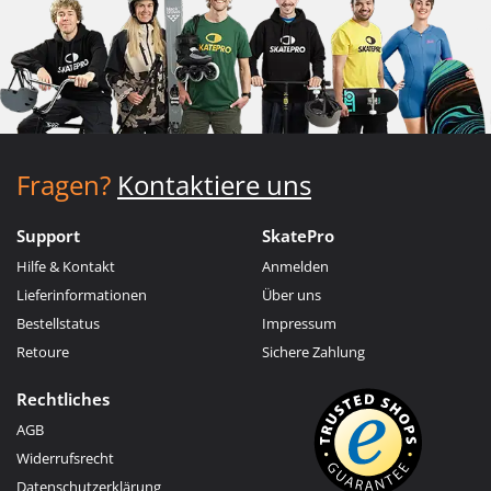
Fragen?
Kontaktiere uns
Support
SkatePro
Hilfe & Kontakt
Anmelden
Lieferinformationen
Über uns
Bestellstatus
Impressum
Retoure
Sichere Zahlung
Rechtliches
AGB
Widerrufsrecht
Datenschutzerklärung