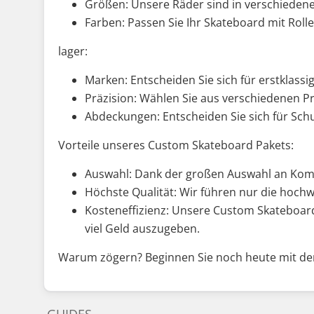
Größen: Unsere Räder sind in verschiedenen
Farben: Passen Sie Ihr Skateboard mit Rol
lager:
Marken: Entscheiden Sie sich für erstklas
Präzision: Wählen Sie aus verschiedenen Pr
Abdeckungen: Entscheiden Sie sich für Schu
Vorteile unseres Custom Skateboard Pakets:
Auswahl: Dank der großen Auswahl an Komp
Höchste Qualität: Wir führen nur die hoch
Kosteneffizienz: Unsere Custom Skateboard
viel Geld auszugeben.
Warum zögern? Beginnen Sie noch heute mit de
GUIDES