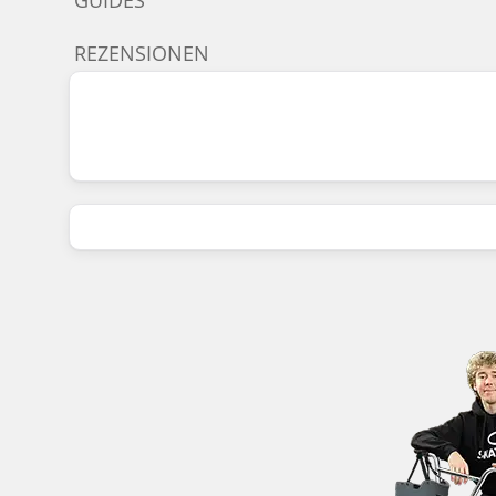
REZENSIONEN