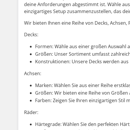
deine Anforderungen abgestimmt ist. Wähle aus
einzigartiges Setup zusammenzustellen, das dei
Wir bieten Ihnen eine Reihe von Decks, Achsen, 
Decks:
Formen: Wähle aus einer großen Auswahl an
Größen: Unser Sortiment umfasst zahlreiche
Konstruktionen: Unsere Decks werden aus 
Achsen:
Marken: Wählen Sie aus einer Reihe erstkl
Größen: Wir bieten eine Reihe von Größen 
Farben: Zeigen Sie Ihren einzigartigen Stil 
Räder:
Härtegrade: Wählen Sie den perfekten Härt