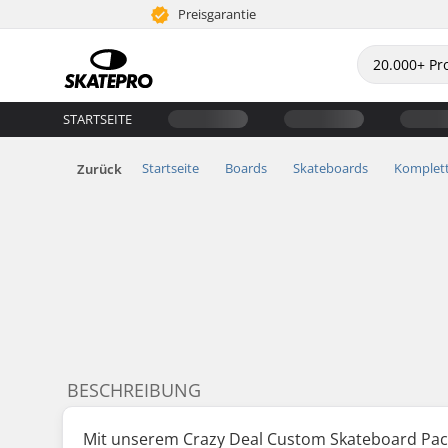
Preisgarantie
STARTSEITE
Startseite
Boards
Skateboards
Komplet
Zurück
BESCHREIBUNG
Mit unserem Crazy Deal Custom Skateboard Packa