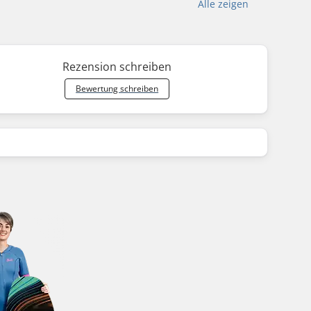
Alle zeigen
Rezension schreiben
Bewertung schreiben