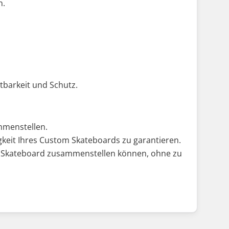
n.
tbarkeit und Schutz.
mmenstellen.
keit Ihres Custom Skateboards zu garantieren.
les Skateboard zusammenstellen können, ohne zu