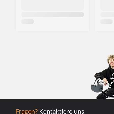
Fragen?
Kontaktiere uns