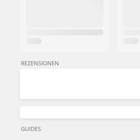
REZENSIONEN
GUIDES