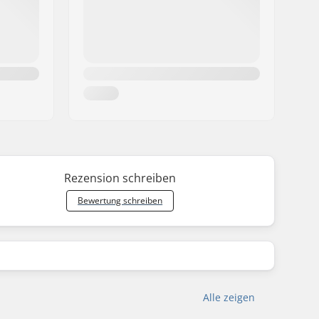
Rezension schreiben
Bewertung schreiben
Alle zeigen