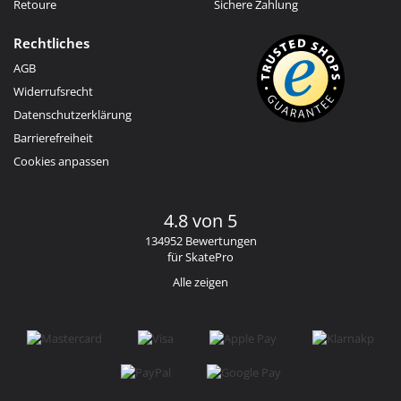
Retoure
Sichere Zahlung
Rechtliches
AGB
Widerrufsrecht
Datenschutzerklärung
Barrierefreiheit
Cookies anpassen
4.8 von 5
134952 Bewertungen
für SkatePro
Alle zeigen