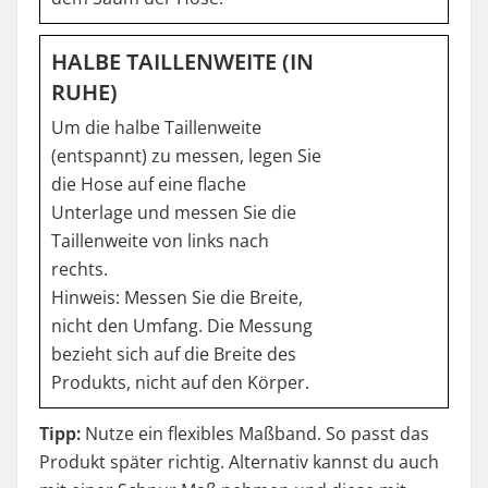
HALBE TAILLENWEITE (IN
RUHE)
Um die halbe Taillenweite
(entspannt) zu messen, legen Sie
die Hose auf eine flache
Unterlage und messen Sie die
Taillenweite von links nach
rechts.
Hinweis: Messen Sie die Breite,
nicht den Umfang. Die Messung
bezieht sich auf die Breite des
Produkts, nicht auf den Körper.
Tipp:
Nutze ein flexibles Maßband. So passt das
Produkt später richtig. Alternativ kannst du auch