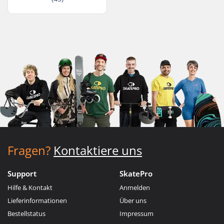
Fragen?
Kontaktiere uns
Support
SkatePro
Hilfe & Kontakt
Anmelden
Lieferinformationen
Über uns
Bestellstatus
Impressum