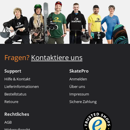
Fragen?
Kontaktiere uns
Support
SkatePro
Hilfe & Kontakt
Anmelden
Lieferinformationen
Über uns
Bestellstatus
Impressum
Retoure
Sichere Zahlung
Rechtliches
AGB
Widerrufsrecht