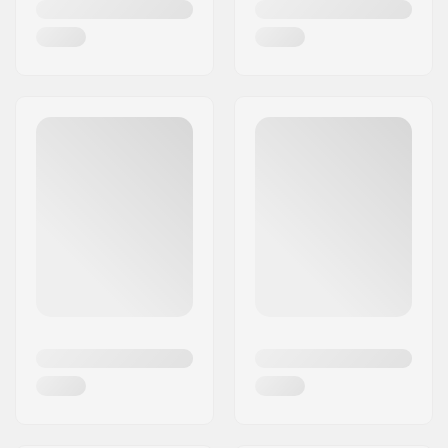
geschätzt wird.