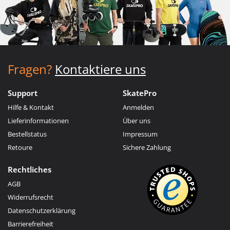
Fragen?
Kontaktiere uns
Support
SkatePro
Hilfe & Kontakt
Anmelden
Lieferinformationen
Über uns
Bestellstatus
Impressum
Retoure
Sichere Zahlung
Rechtliches
AGB
Widerrufsrecht
Datenschutzerklärung
Barrierefreiheit