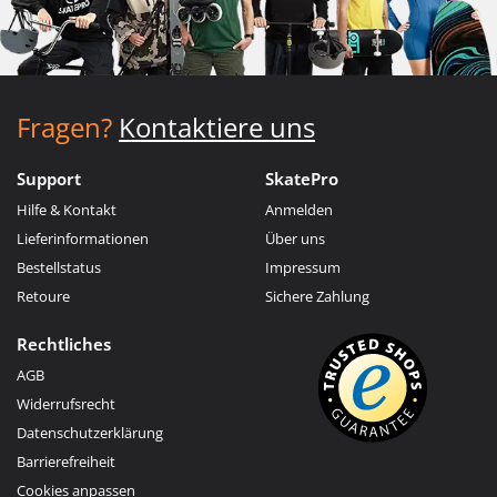
Fragen?
Kontaktiere uns
Support
SkatePro
Hilfe & Kontakt
Anmelden
Lieferinformationen
Über uns
Bestellstatus
Impressum
Retoure
Sichere Zahlung
Rechtliches
AGB
Widerrufsrecht
Datenschutzerklärung
Barrierefreiheit
Cookies anpassen