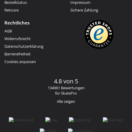
Bestellstatus
Impressum
Retoure
Sichere Zahlung
Rechtliches
AGB
Widerrufsrecht
Datenschutzerklärung
Barrierefreiheit
Cookies anpassen
4.8 von 5
134961 Bewertungen
für SkatePro
Alle zeigen