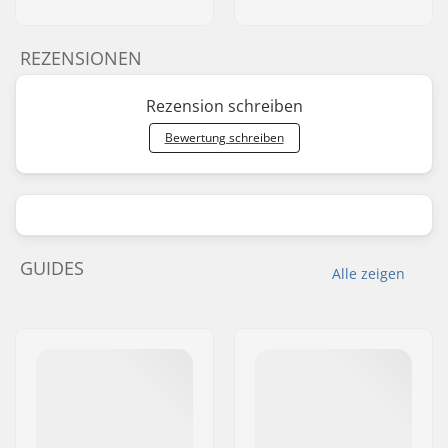
REZENSIONEN
Rezension schreiben
Bewertung schreiben
GUIDES
Alle zeigen