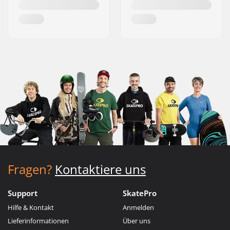
Fragen?
Kontaktiere uns
Support
SkatePro
Hilfe & Kontakt
Anmelden
Lieferinformationen
Über uns