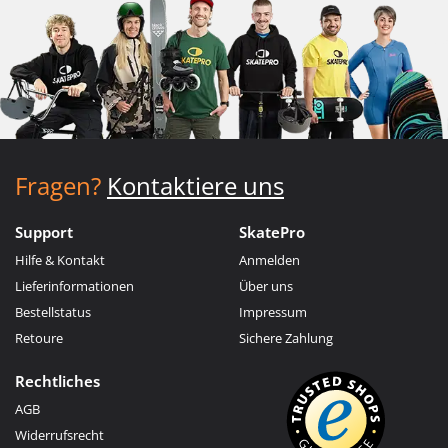
Fragen?
Kontaktiere uns
Support
SkatePro
Hilfe & Kontakt
Anmelden
Lieferinformationen
Über uns
Bestellstatus
Impressum
Retoure
Sichere Zahlung
Rechtliches
AGB
Widerrufsrecht