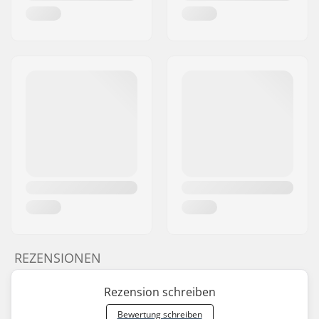
REZENSIONEN
Rezension schreiben
Bewertung schreiben