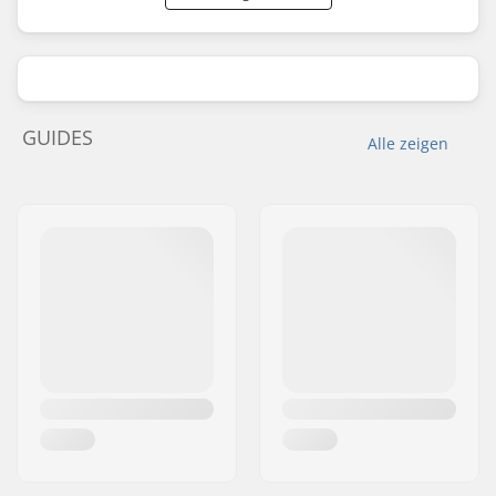
GUIDES
Alle zeigen