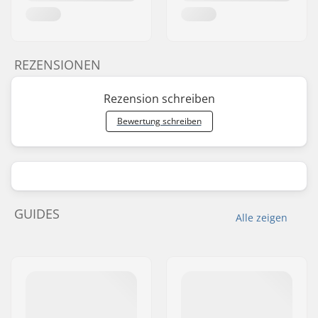
REZENSIONEN
Rezension schreiben
Bewertung schreiben
GUIDES
Alle zeigen