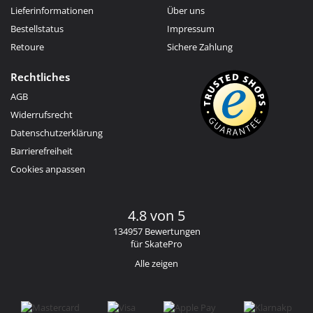
Lieferinformationen
Über uns
Bestellstatus
Impressum
Retoure
Sichere Zahlung
Rechtliches
AGB
Widerrufsrecht
Datenschutzerklärung
Barrierefreiheit
Cookies anpassen
4.8 von 5
134957 Bewertungen
für SkatePro
Alle zeigen