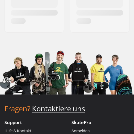
Fragen?
Kontaktiere uns
Support
SkatePro
Hilfe & Kontakt
Anmelden