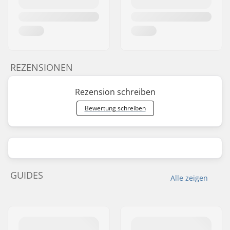
REZENSIONEN
Rezension schreiben
Bewertung schreiben
GUIDES
Alle zeigen