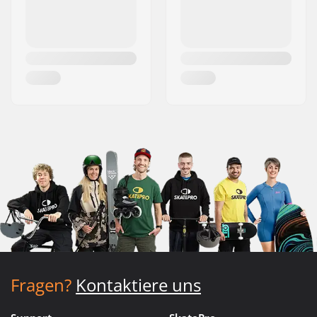
Fragen?
Kontaktiere uns