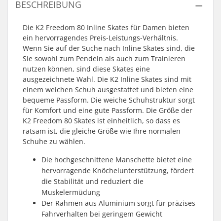
BESCHREIBUNG
Die K2 Freedom 80 Inline Skates für Damen bieten
ein hervorragendes Preis-Leistungs-Verhältnis.
Wenn Sie auf der Suche nach Inline Skates sind, die
Sie sowohl zum Pendeln als auch zum Trainieren
nutzen können, sind diese Skates eine
ausgezeichnete Wahl. Die K2 Inline Skates sind mit
einem weichen Schuh ausgestattet und bieten eine
bequeme Passform. Die weiche Schuhstruktur sorgt
für Komfort und eine gute Passform. Die Größe der
K2 Freedom 80 Skates ist einheitlich, so dass es
ratsam ist, die gleiche Größe wie Ihre normalen
Schuhe zu wählen.
Die hochgeschnittene Manschette bietet eine
hervorragende Knöchelunterstützung, fördert
die Stabilität und reduziert die
Muskelermüdung
Der Rahmen aus Aluminium sorgt für präzises
Fahrverhalten bei geringem Gewicht