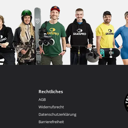
Rechtliches
AGB
Widerrufsrecht
Datenschutzerklärung
Barrierefreiheit