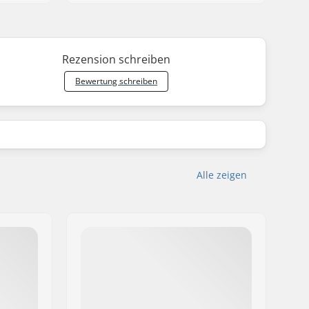
Rezension schreiben
Bewertung schreiben
Alle zeigen