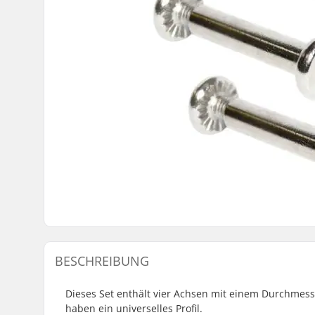
BESCHREIBUNG
Dieses Set enthält vier Achsen mit einem Durchmesse
haben ein universelles Profil.