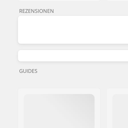
REZENSIONEN
GUIDES