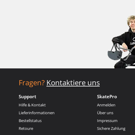
Fragen?
Kontaktiere uns
Support
SkatePro
Hilfe & Kontakt
Anmelden
Lieferinformationen
Über uns
Bestellstatus
Impressum
Retoure
Sichere Zahlung