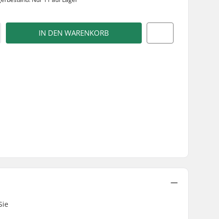
IN DEN WARENKORB
Sie