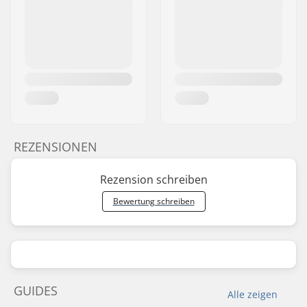
REZENSIONEN
Rezension schreiben
Bewertung schreiben
GUIDES
Alle zeigen