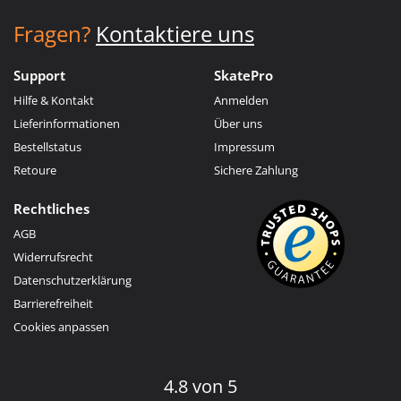
Fragen?
Kontaktiere uns
Support
SkatePro
Hilfe & Kontakt
Anmelden
Lieferinformationen
Über uns
Bestellstatus
Impressum
Retoure
Sichere Zahlung
Rechtliches
AGB
Widerrufsrecht
Datenschutzerklärung
Barrierefreiheit
Cookies anpassen
4.8 von 5