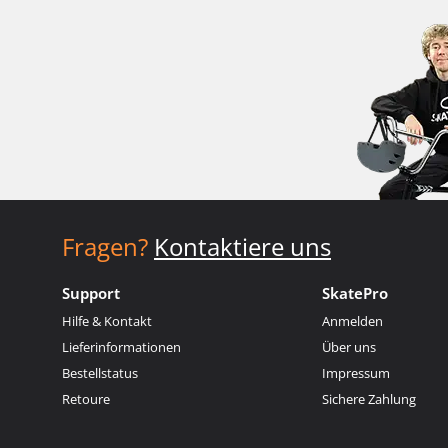
Fragen?
Kontaktiere uns
Support
SkatePro
Hilfe & Kontakt
Anmelden
Lieferinformationen
Über uns
Bestellstatus
Impressum
Retoure
Sichere Zahlung