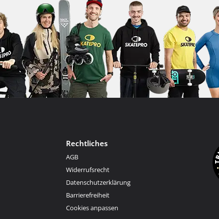
Rechtliches
AGB
Widerrufsrecht
Datenschutzerklärung
Barrierefreiheit
Cookies anpassen