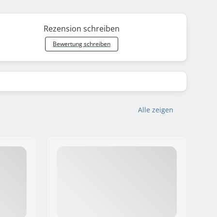
Rezension schreiben
Bewertung schreiben
Alle zeigen