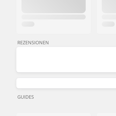
REZENSIONEN
GUIDES