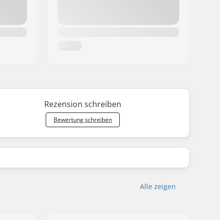
Rezension schreiben
Bewertung schreiben
Alle zeigen