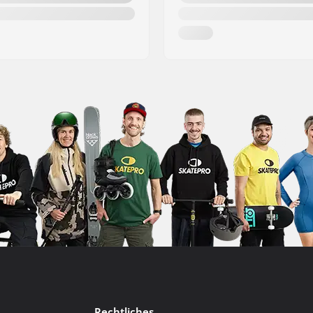
Rechtliches