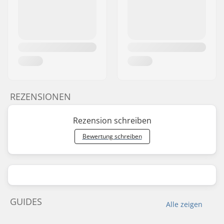
REZENSIONEN
Rezension schreiben
Bewertung schreiben
GUIDES
Alle zeigen