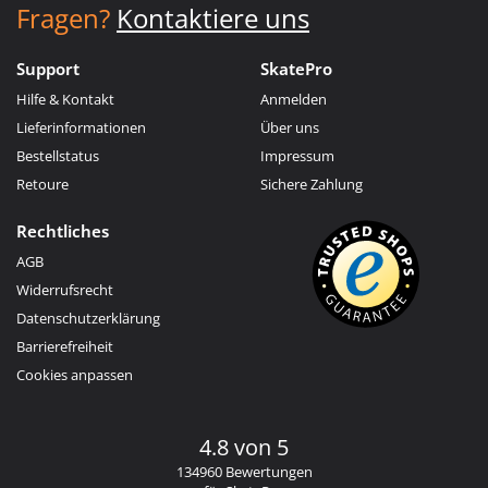
Fragen?
Kontaktiere uns
Support
SkatePro
Hilfe & Kontakt
Anmelden
Lieferinformationen
Über uns
Bestellstatus
Impressum
Retoure
Sichere Zahlung
Rechtliches
AGB
Widerrufsrecht
Datenschutzerklärung
Barrierefreiheit
Cookies anpassen
4.8 von 5
134960 Bewertungen