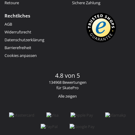
Retoure
Sichere Zahlung
Rechtliches
AGB
Widerrufsrecht
Datenschutzerklärung
Barrierefreiheit
Cookies anpassen
4.8 von 5
134968 Bewertungen
für SkatePro
Alle zeigen