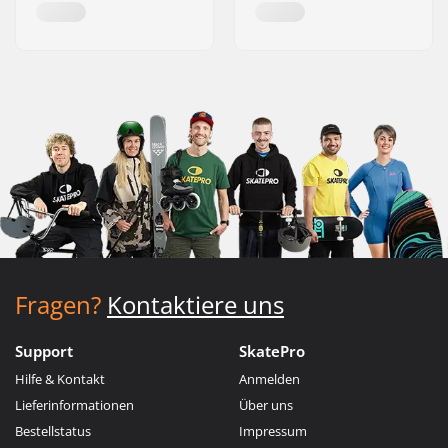
Fragen?
Kontaktiere uns
Support
SkatePro
Hilfe & Kontakt
Anmelden
Lieferinformationen
Über uns
Bestellstatus
Impressum