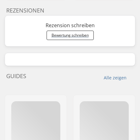
REZENSIONEN
Rezension schreiben
Bewertung schreiben
GUIDES
Alle zeigen