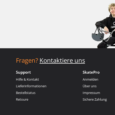
Fragen?
Kontaktiere uns
Support
SkatePro
Hilfe & Kontakt
Anmelden
Lieferinformationen
Über uns
Bestellstatus
Impressum
Retoure
Sichere Zahlung