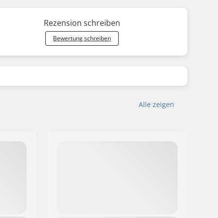
Rezension schreiben
Bewertung schreiben
Alle zeigen