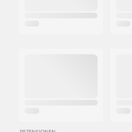
REZENSIONEN