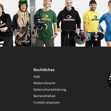
Rechtliches
AGB
Widerrufsrecht
Datenschutzerklärung
Barrierefreiheit
Cookies anpassen