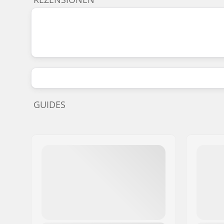
GUIDES