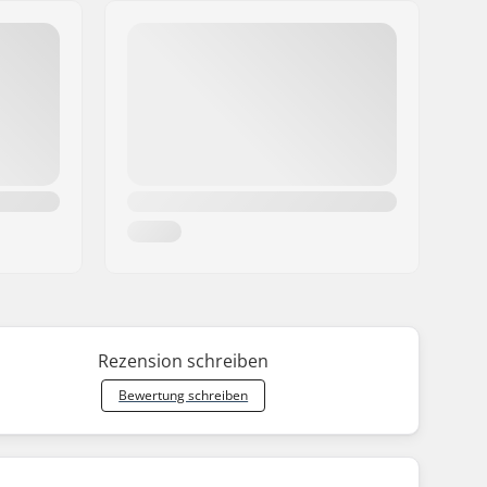
Rezension schreiben
Bewertung schreiben