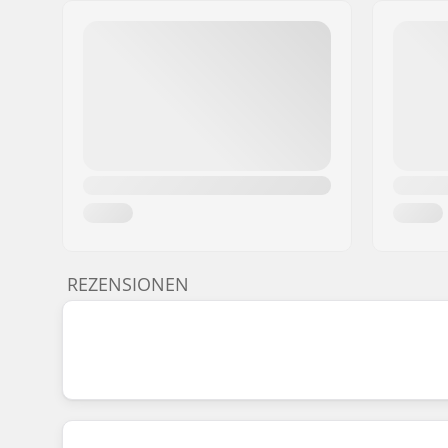
REZENSIONEN