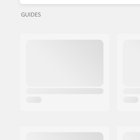
GUIDES