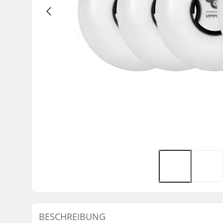
BESCHREIBUNG