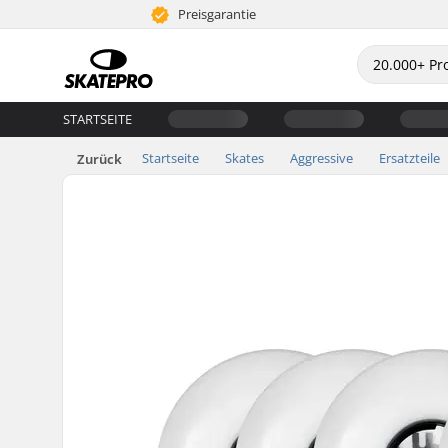
Preisgarantie
STARTSEITE
Startseite
Skates
Aggressive
Ersatzteile
Zurück