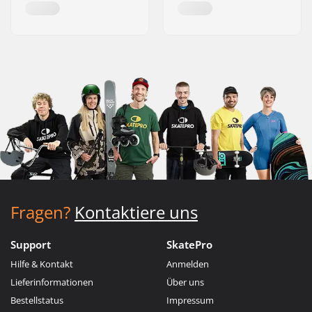
Fragen?
Kontaktiere uns
Support
SkatePro
Hilfe & Kontakt
Anmelden
Lieferinformationen
Über uns
Bestellstatus
Impressum