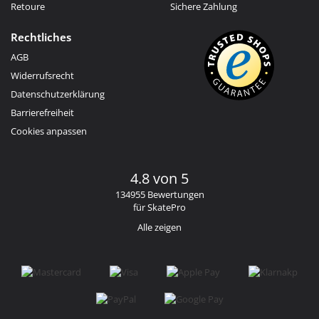
Retoure
Sichere Zahlung
Rechtliches
AGB
Widerrufsrecht
Datenschutzerklärung
Barrierefreiheit
Cookies anpassen
4.8 von 5
134955 Bewertungen
für SkatePro
Alle zeigen