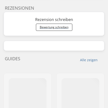
REZENSIONEN
Rezension schreiben
Bewertung schreiben
GUIDES
Alle zeigen