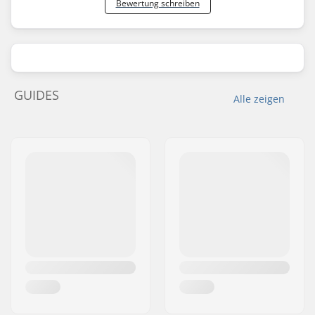
Bewertung schreiben
GUIDES
Alle zeigen