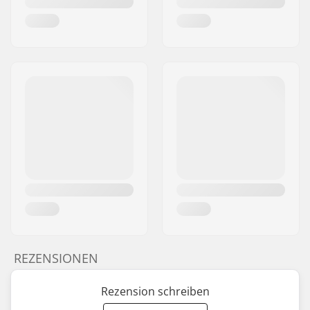
REZENSIONEN
Rezension schreiben