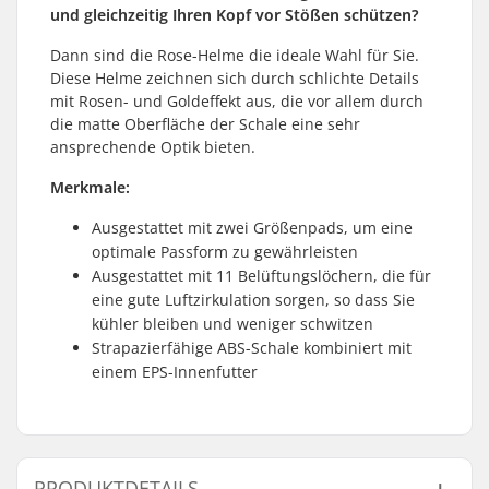
und gleichzeitig Ihren Kopf vor Stößen schützen?
Dann sind die Rose-Helme die ideale Wahl für Sie.
Diese Helme zeichnen sich durch schlichte Details
mit Rosen- und Goldeffekt aus, die vor allem durch
die matte Oberfläche der Schale eine sehr
ansprechende Optik bieten.
Merkmale:
Ausgestattet mit zwei Größenpads, um eine
optimale Passform zu gewährleisten
Ausgestattet mit 11 Belüftungslöchern, die für
eine gute Luftzirkulation sorgen, so dass Sie
kühler bleiben und weniger schwitzen
Strapazierfähige ABS-Schale kombiniert mit
einem EPS-Innenfutter
PRODUKTDETAILS