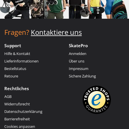
Fragen?
Kontaktiere uns
Support
SkatePro
Hilfe & Kontakt
Anmelden
Lieferinformationen
Über uns
Bestellstatus
Impressum
Retoure
Sichere Zahlung
Rechtliches
AGB
Widerrufsrecht
Datenschutzerklärung
Barrierefreiheit
Cookies anpassen