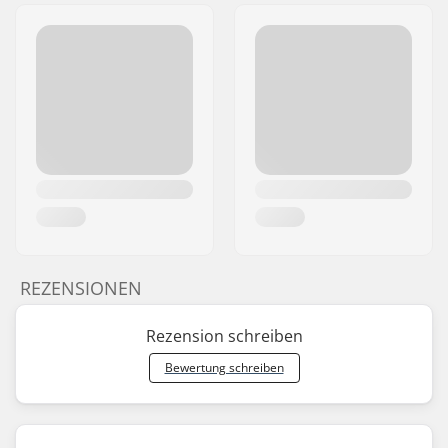
REZENSIONEN
Rezension schreiben
Bewertung schreiben