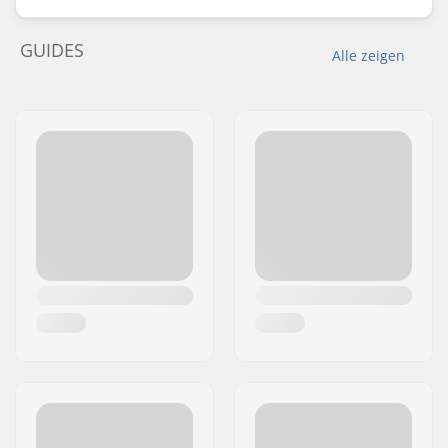
GUIDES
Alle zeigen