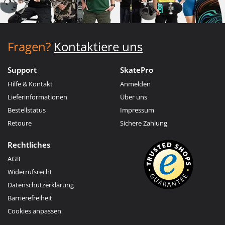
Fragen?
Kontaktiere uns
Support
SkatePro
Hilfe & Kontakt
Anmelden
Lieferinformationen
Über uns
Bestellstatus
Impressum
Retoure
Sichere Zahlung
Rechtliches
AGB
Widerrufsrecht
Datenschutzerklärung
Barrierefreiheit
Cookies anpassen