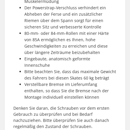
Muskelermüdung
Der Powerstrap-Verschluss verhindert ein
Abheben der Ferse und ein zusätzlicher
Riemen über dem Spann sorgt für einen
sicheren Sitz und verbesserte Kontrolle
80-mm- oder 84-mm-Rollen mit einer Härte
von 85A ermöglichen es Ihnen, hohe
Geschwindigkeiten zu erreichen und diese
über längere Zeiträume beizubehalten
Eingebaute, anatomisch geformte
Innenschuhe
Bitte beachten Sie, dass das maximale Gewicht
des Fahrers bei diesen Skates 60 kg beträgt
Verstellbare Bremse im Lieferumfang
enthalten, so dass Sie die Bremse nach der
Montage individuell einstellen können
Denken Sie daran, die Schrauben vor dem ersten
Gebrauch zu überprüfen und bei Bedarf
nachzuziehen. Bitte überprüfen Sie auch danach
regelmäßig den Zustand der Schrauben.