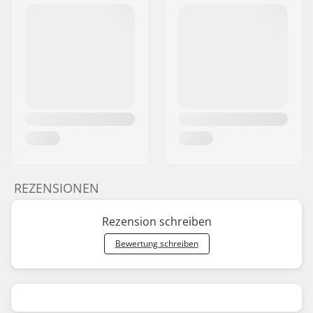
REZENSIONEN
Rezension schreiben
Bewertung schreiben