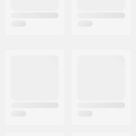
(optional), Einstellbar