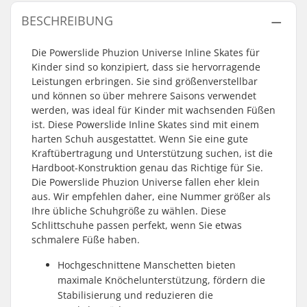
BESCHREIBUNG
Die Powerslide Phuzion Universe Inline Skates für
Kinder sind so konzipiert, dass sie hervorragende
Leistungen erbringen. Sie sind größenverstellbar
und können so über mehrere Saisons verwendet
werden, was ideal für Kinder mit wachsenden Füßen
ist. Diese Powerslide Inline Skates sind mit einem
harten Schuh ausgestattet. Wenn Sie eine gute
Kraftübertragung und Unterstützung suchen, ist die
Hardboot-Konstruktion genau das Richtige für Sie.
Die Powerslide Phuzion Universe fallen eher klein
aus. Wir empfehlen daher, eine Nummer größer als
Ihre übliche Schuhgröße zu wählen. Diese
Schlittschuhe passen perfekt, wenn Sie etwas
schmalere Füße haben.
Hochgeschnittene Manschetten bieten
maximale Knöchelunterstützung, fördern die
Stabilisierung und reduzieren die