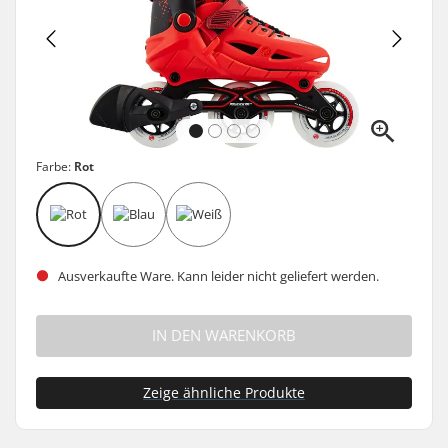
Farbe:
Rot
Ausverkaufte Ware. Kann leider nicht geliefert werden.
IN DEN WARENKORB
Zeige ähnliche Produkte