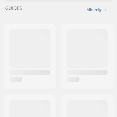
GUIDES
Alle zeigen