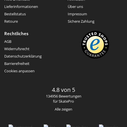
Lieferinformationen
Über uns
Bestellstatus
Impressum
Retoure
Sichere Zahlung
Rechtliches
AGB
Widerrufsrecht
Datenschutzerklärung
Barrierefreiheit
Cookies anpassen
4.8 von 5
134956 Bewertungen
für SkatePro
Alle zeigen