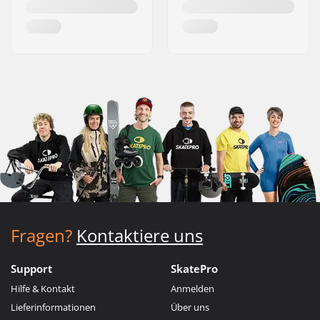
Fragen?
Kontaktiere uns
Support
SkatePro
Hilfe & Kontakt
Anmelden
Lieferinformationen
Über uns