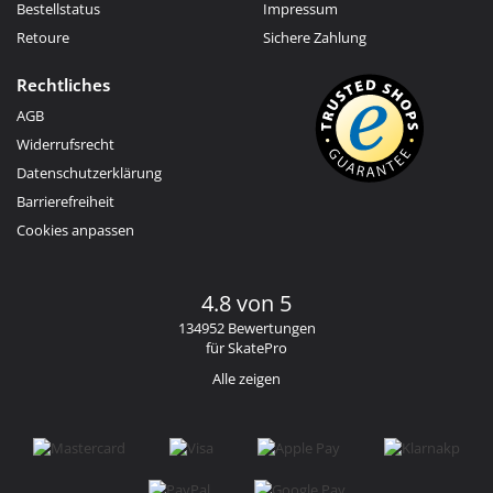
Bestellstatus
Impressum
Retoure
Sichere Zahlung
Rechtliches
AGB
Widerrufsrecht
Datenschutzerklärung
Barrierefreiheit
Cookies anpassen
4.8 von 5
134952 Bewertungen
für SkatePro
Alle zeigen