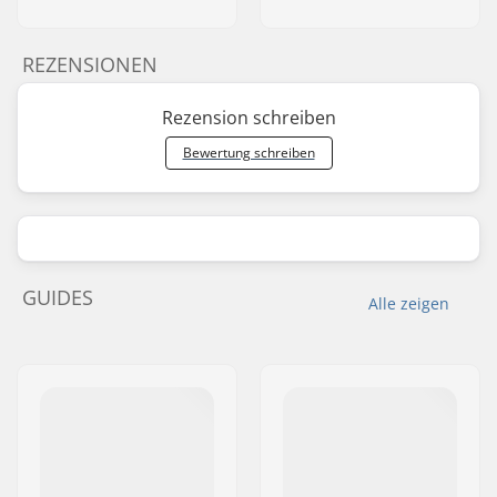
REZENSIONEN
Rezension schreiben
Bewertung schreiben
GUIDES
Alle zeigen