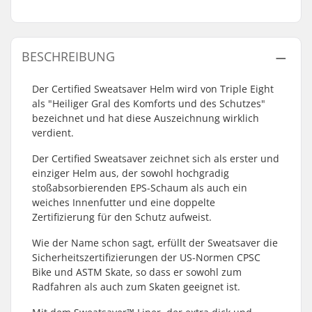
BESCHREIBUNG
Der Certified Sweatsaver Helm wird von Triple Eight
als "Heiliger Gral des Komforts und des Schutzes"
bezeichnet und hat diese Auszeichnung wirklich
verdient.
Der Certified Sweatsaver zeichnet sich als erster und
einziger Helm aus, der sowohl hochgradig
stoßabsorbierenden EPS-Schaum als auch ein
weiches Innenfutter und eine doppelte
Zertifizierung für den Schutz aufweist.
Wie der Name schon sagt, erfüllt der Sweatsaver die
Sicherheitszertifizierungen der US-Normen CPSC
Bike und ASTM Skate, so dass er sowohl zum
Radfahren als auch zum Skaten geeignet ist.