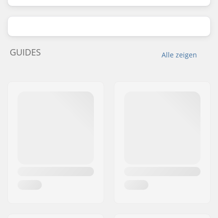
GUIDES
Alle zeigen