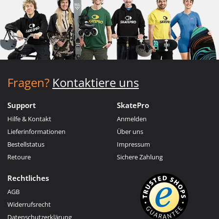
Fragen?
Kontaktiere uns
Support
SkatePro
Hilfe & Kontakt
Anmelden
Lieferinformationen
Über uns
Bestellstatus
Impressum
Retoure
Sichere Zahlung
Rechtliches
AGB
Widerrufsrecht
Datenschutzerklärung