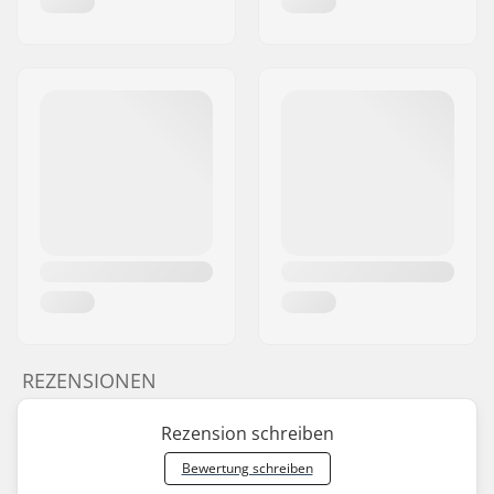
REZENSIONEN
Rezension schreiben
Bewertung schreiben