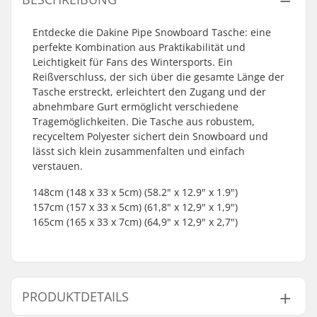
Entdecke die Dakine Pipe Snowboard Tasche: eine
perfekte Kombination aus Praktikabilität und
Leichtigkeit für Fans des Wintersports. Ein
Reißverschluss, der sich über die gesamte Länge der
Tasche erstreckt, erleichtert den Zugang und der
abnehmbare Gurt ermöglicht verschiedene
Tragemöglichkeiten. Die Tasche aus robustem,
recyceltem Polyester sichert dein Snowboard und
lässt sich klein zusammenfalten und einfach
verstauen.
148cm (148 x 33 x 5cm) (58.2" x 12.9" x 1.9")
157cm (157 x 33 x 5cm) (61,8" x 12,9" x 1,9")
165cm (165 x 33 x 7cm) (64,9" x 12,9" x 2,7")
PRODUKTDETAILS